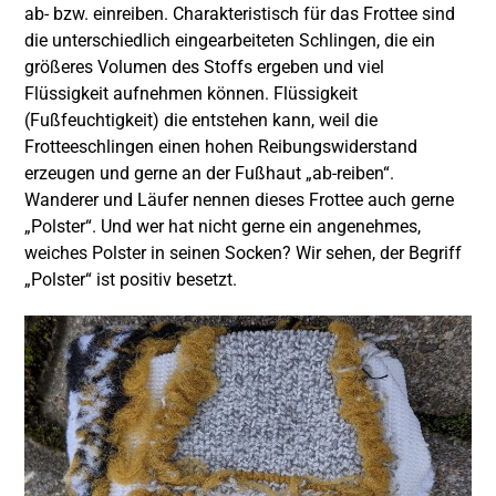
ab- bzw. einreiben. Charakteristisch für das Frottee sind
die unterschiedlich eingearbeiteten Schlingen, die ein
größeres Volumen des Stoffs ergeben und viel
Flüssigkeit aufnehmen können. Flüssigkeit
(Fußfeuchtigkeit) die entstehen kann, weil die
Frotteeschlingen einen hohen Reibungswiderstand
erzeugen und gerne an der Fußhaut „ab-reiben“.
Wanderer und Läufer nennen dieses Frottee auch gerne
„Polster“. Und wer hat nicht gerne ein angenehmes,
weiches Polster in seinen Socken? Wir sehen, der Begriff
„Polster“ ist positiv besetzt.