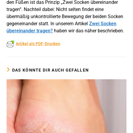
den Füßen ist das Prinzip „Zwei Socken übereinander
tragen“. Nachteil dabei: Nicht selten findet eine
übermäßig unkontrollierte Bewegung der beiden Socken
gegeneinander statt. In unserem Artikel
Zwei Socken
übereinander tragen?
haben wir das näher beschrieben.
Artikel als PDF-Drucken
DAS KÖNNTE DIR AUCH GEFALLEN