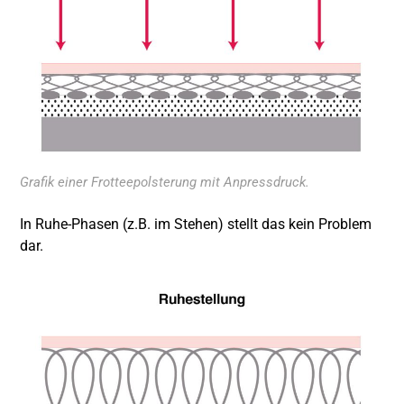
Grafik einer Frotteepolsterung mit Anpressdruck.
In Ruhe-Phasen (z.B. im Stehen) stellt das kein Problem
dar.