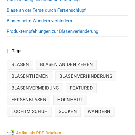
Blase an der Ferse durch Fersenschlupf
Blasen beim Wandern verhindern
Produktempfehlungen zur Blasenverhinderung
Tags
BLASEN
BLASEN AN DEN ZEHEN
BLASENTHEMEN
BLASENVERHINDERUNG
BLASENVERMEIDUNG
FEATURED
FERSENBLASEN
HORNHAUT
LOCH IM SCHUH
SOCKEN
WANDERN
Artikel als PDF-Drucken