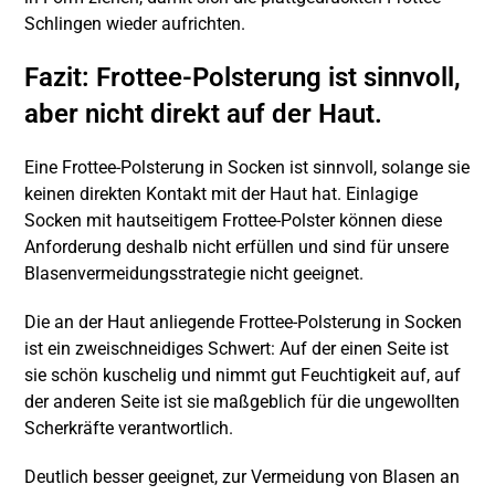
Schlingen wieder aufrichten.
Fazit: Frottee-Polsterung ist sinnvoll,
aber nicht direkt auf der Haut.
Eine Frottee-Polsterung in Socken ist sinnvoll, solange sie
keinen direkten Kontakt mit der Haut hat. Einlagige
Socken mit hautseitigem Frottee-Polster können diese
Anforderung deshalb nicht erfüllen und sind für unsere
Blasenvermeidungsstrategie nicht geeignet.
Die an der Haut anliegende Frottee-Polsterung in Socken
ist ein zweischneidiges Schwert: Auf der einen Seite ist
sie schön kuschelig und nimmt gut Feuchtigkeit auf, auf
der anderen Seite ist sie maßgeblich für die ungewollten
Scherkräfte verantwortlich.
Deutlich besser geeignet, zur Vermeidung von Blasen an