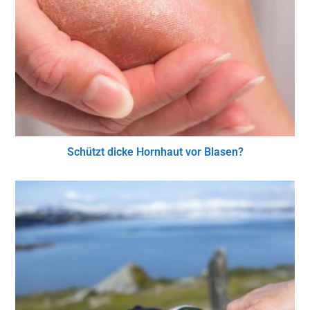
Schützt dicke Hornhaut vor Blasen?