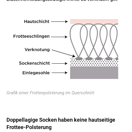
Grafik einer Frotteepolsterung im Querschnitt
Doppellagige Socken haben keine hautseitige
Frottee-Polsterung