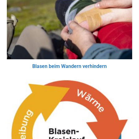
Blasen beim Wandern verhindern