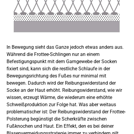
In Bewegung sieht das Ganze jedoch etwas anders aus.
Während die Frottee-Schlingen nur an einem
Befestigungspunkt mit dem Garngewebe der Socken
fixiert sind, kann sich die restliche Schlaufe in der
Bewegungsrichtung des Fußes nur minimal mit
bewegen. Dadurch wird der Reibungswiderstand der
Socke an der Haut erhöht. Reibungswiderstand, wie wir
wissen, erzeugt Wärme, die wiederum eine erhöhte
Schweißproduktion zur Folge hat. Was aber weitaus
problematischer ist: Der Reibungswiderstand der Frottee-
Polsterung begünstigt die Scherkräfte zwischen
Fußknochen und Haut. Ein Effekt, den es bei deiner
Blasenvermeidungsstrategie immer zu verhindern gilt.