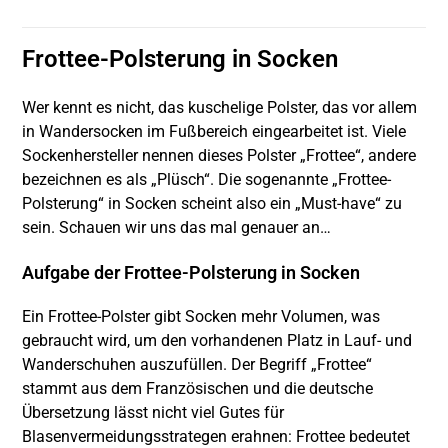
Frottee-Polsterung in Socken
Wer kennt es nicht, das kuschelige Polster, das vor allem
in Wandersocken im Fußbereich eingearbeitet ist. Viele
Sockenhersteller nennen dieses Polster „Frottee“, andere
bezeichnen es als „Plüsch“. Die sogenannte „Frottee-
Polsterung“ in Socken scheint also ein „Must-have“ zu
sein. Schauen wir uns das mal genauer an…
Aufgabe der Frottee-Polsterung in Socken
Ein Frottee-Polster gibt Socken mehr Volumen, was
gebraucht wird, um den vorhandenen Platz in Lauf- und
Wanderschuhen auszufüllen. Der Begriff „Frottee“
stammt aus dem Französischen und die deutsche
Übersetzung lässt nicht viel Gutes für
Blasenvermeidungsstrategen erahnen: Frottee bedeutet