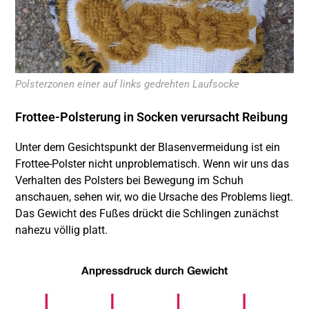
Polsterzonen einer auf links gedrehten Laufsocke
Frottee-Polsterung in Socken verursacht Reibung
Unter dem Gesichtspunkt der Blasenvermeidung ist ein
Frottee-Polster nicht unproblematisch. Wenn wir uns das
Verhalten des Polsters bei Bewegung im Schuh
anschauen, sehen wir, wo die Ursache des Problems liegt.
Das Gewicht des Fußes drückt die Schlingen zunächst
nahezu völlig platt.