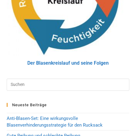
Der Blasenkreislauf und seine Folgen
Neueste Beiträge
Anti-Blasen-Set: Eine wirkungsvolle
Blasenverhinderungsstrategie für den Rucksack
Gute Reibung und schlechte Reibung