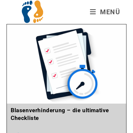
MENÜ
Blasenverhinderung – die ultimative
Checkliste