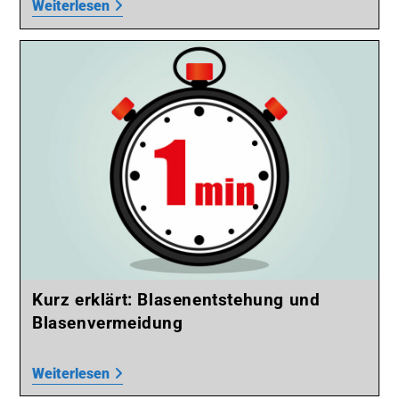
Weiterlesen
Kurz erklärt: Blasenentstehung und
Blasenvermeidung
Weiterlesen