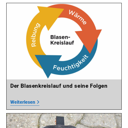
Der Blasenkreislauf und seine Folgen
Weiterlesen