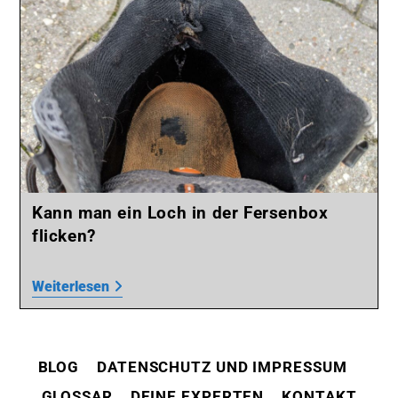
Kann man ein Loch in der Fersenbox
flicken?
Weiterlesen
BLOG
DATENSCHUTZ UND IMPRESSUM
GLOSSAR
DEINE EXPERTEN
KONTAKT